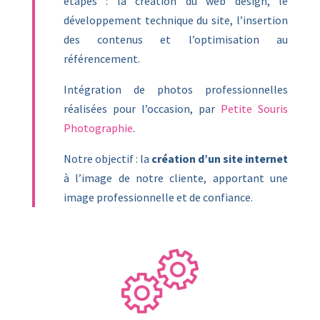
étapes : la création du web design, le
développement technique du site, l’insertion
des contenus et l’optimisation au
référencement.
Intégration de photos professionnelles
réalisées pour l’occasion, par
Petite Souris
Photographie
.
Notre objectif : la
création d’un site internet
à l’image de notre cliente, apportant une
image professionnelle et de confiance.