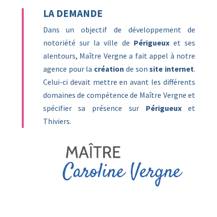
LA DEMANDE
Dans un objectif de développement de
notoriété sur la ville de
Périgueux
et ses
alentours, Maître Vergne a fait appel à notre
agence pour la
création
de son
site internet
.
Celui-ci devait mettre en avant les différents
domaines de compétence de Maître Vergne et
spécifier sa présence sur
Périgueux
et
Thiviers.