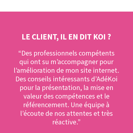
LE CLIENT, IL EN DIT KOI ?
“Des professionnels compétents
qui ont su m’accompagner pour
l’amélioration de mon site internet.
Des conseils intéressants d’AdéKoi
pour la présentation, la mise en
valeur des compétences et le
référencement. Une équipe à
l’écoute de nos attentes et très
réactive.”