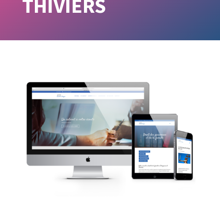
THIVIERS