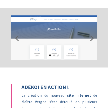
ADÉKOI EN ACTION !
La création du nouveau
site internet
de
Maître Vergne s’est déroulé en plusieurs