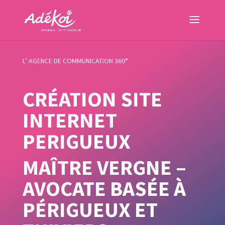
L’ AGENCE DE COMMUNICATION 360°
CRÉATION SITE
INTERNET
PERIGUEUX
MAÎTRE VERGNE –
AVOCATE BASÉE À
PÉRIGUEUX ET