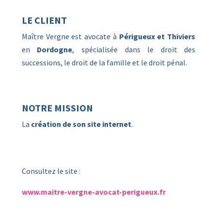
LE CLIENT
Maître Vergne est avocate à
Périgueux et Thiviers
en
Dordogne
, spécialisée dans le droit des
successions, le droit de la famille et le droit pénal.
NOTRE MISSION
La
création de son site internet
.
Consultez le site :
www.maitre-vergne-avocat-perigueux.fr