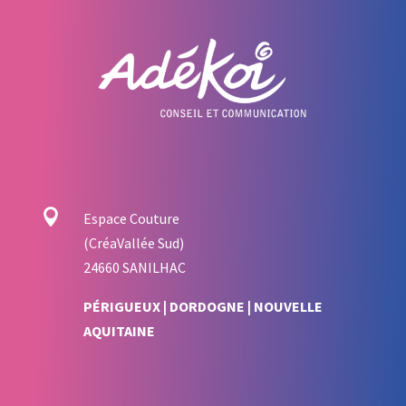

Espace Couture
(CréaVallée Sud)
24660 SANILHAC
PÉRIGUEUX | DORDOGNE | NOUVELLE
AQUITAINE