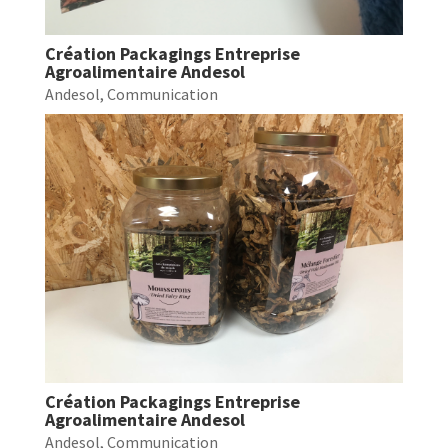
Création Packagings Entreprise
Agroalimentaire Andesol
Andesol
,
Communication
Création Packagings Entreprise
Agroalimentaire Andesol
Andesol
,
Communication