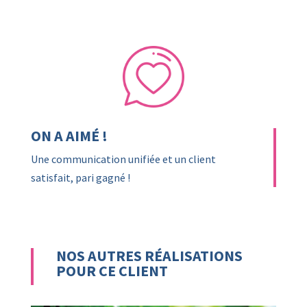
ON A AIMÉ !
Une communication unifiée et un client
satisfait, pari gagné !
NOS AUTRES RÉALISATIONS
POUR CE CLIENT