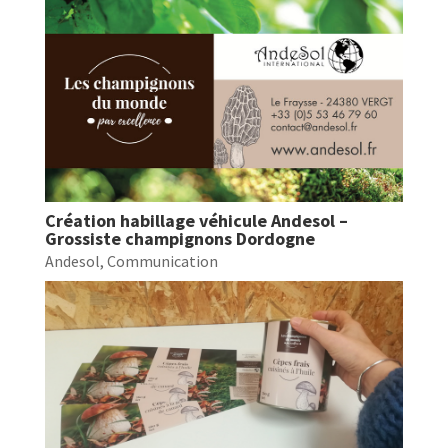
Création habillage véhicule Andesol –
Grossiste champignons Dordogne
Andesol
,
Communication