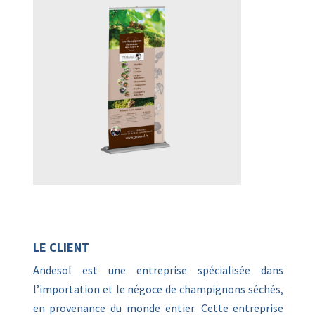
LE CLIENT
Andesol est une entreprise spécialisée dans
l’importation et le négoce de champignons séchés,
en provenance du monde entier. Cette entreprise