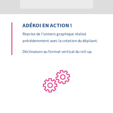
ADÉKOI EN ACTION !
Reprise de l’univers graphique réalisé
précédemment avec la création du dépliant.
Déclinaison au format vertical du roll up.