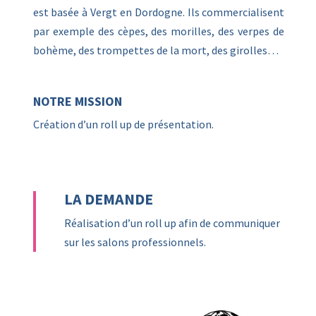
est basée à Vergt en Dordogne. Ils commercialisent
par exemple des cèpes, des morilles, des verpes de
bohème, des trompettes de la mort, des girolles…
NOTRE MISSION
Création d’un roll up de présentation.
LA DEMANDE
Réalisation d’un roll up afin de communiquer
sur les salons professionnels.