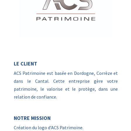
LE CLIENT
ACS Patrimoine est basée en Dordogne, Corrèze et
dans le Cantal. Cette entreprise gère votre
patrimoine, le valorise et le protège, dans une
relation de confiance.
NOTRE MISSION
Création du logo d’ACS Patrimoine.