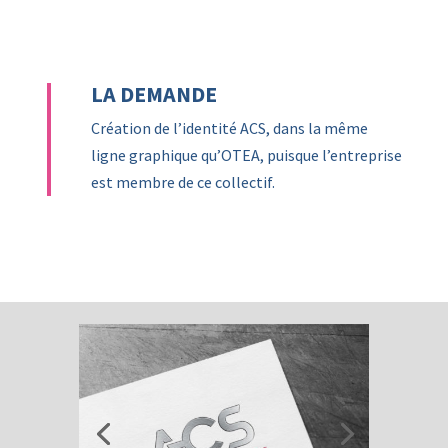
LA DEMANDE
Création de l’identité ACS, dans la même
ligne graphique qu’OTEA, puisque l’entreprise
est membre de ce collectif.