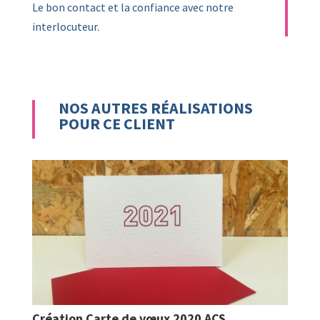
Le bon contact et la confiance avec notre
interlocuteur.
NOS AUTRES RÉALISATIONS
POUR CE CLIENT
Création Carte de vœux 2020 ACS