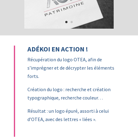
ADÉKOI EN ACTION !
Récupération du logo OTEA, afin de
s’imprégner et de décrypter les éléments
forts.
Création du logo : recherche et création
typographique, recherche couleur…
Résultat : un logo épuré, assorti à celui
d’OTEA, avec des lettres « liées ».