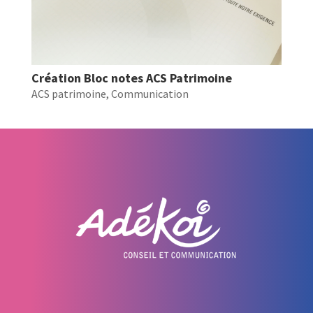
Création Bloc notes ACS Patrimoine
ACS patrimoine
,
Communication