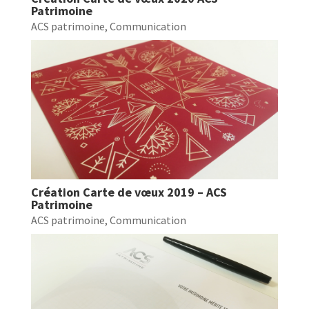
Patrimoine
ACS patrimoine
,
Communication
Création Carte de vœux 2019 – ACS
Patrimoine
ACS patrimoine
,
Communication