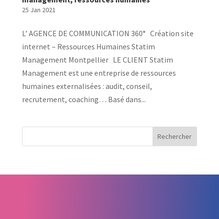
25 Jan 2021
L’ AGENCE DE COMMUNICATION 360° Création site
internet – Ressources Humaines Statim
Management Montpellier LE CLIENT Statim
Management est une entreprise de ressources
humaines externalisées : audit, conseil,
recrutement, coaching… Basé dans...
Rechercher